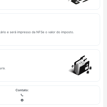
tário e será impresso da NFSe o valor do imposto.
ura.
Contato: