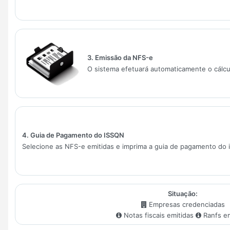
3. Emissão da NFS-e
O sistema efetuará automaticamente o cálcul
4. Guia de Pagamento do ISSQN
Selecione as NFS-e emitidas e imprima a guia de pagamento do 
Situação:
Empresas credenciadas
Notas fiscais emitidas
Ranfs em